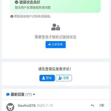
链接状态良好
暂无用户反馈链接失效问题
帮助其他用户识别失效链接。
需要登录才能标记链接状态
立即登录
请先登录后发表评论！
登录
注册
最新回复
(
77
)
liouhui276
2025-7-15
2
楼