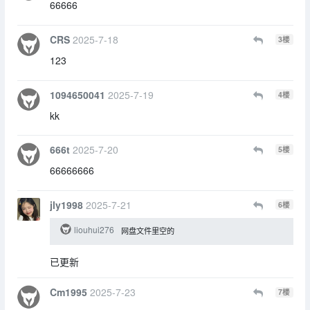
66666
CRS
2025-7-18
3
楼
123
1094650041
2025-7-19
4
楼
kk
666t
2025-7-20
5
楼
66666666
jly1998
2025-7-21
6
楼
liouhui276
网盘文件里空的
已更新
Cm1995
2025-7-23
7
楼