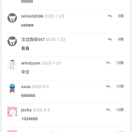
99999
tehteh8396
2025-7-23
8
楼
sasww
文过饰非547
2025-7-23
9
楼
看看
windyzoe
2025-7-25
10
楼
中文
sssa
2025-8-5
11
楼
666666
jacky
2025-8-5
12
楼
1024666