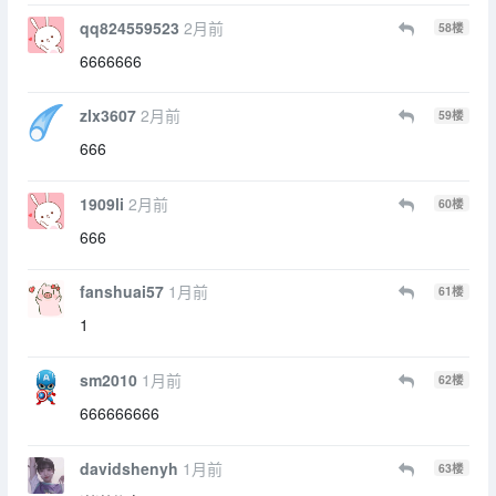
qq824559523
2月前
58
楼
6666666
zlx3607
2月前
59
楼
666
1909li
2月前
60
楼
666
fanshuai57
1月前
61
楼
1
sm2010
1月前
62
楼
666666666
davidshenyh
1月前
63
楼