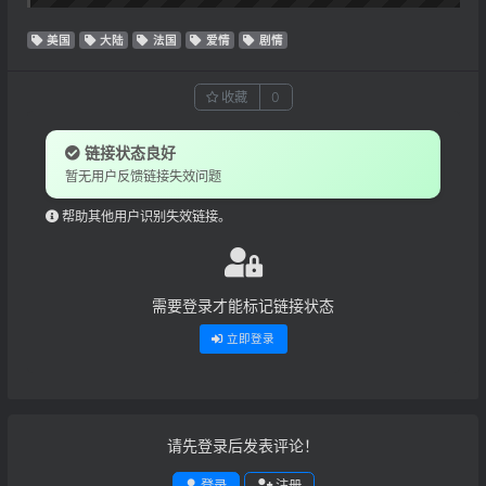
美国
大陆
法国
爱情
剧情
收藏
0
链接状态良好
暂无用户反馈链接失效问题
帮助其他用户识别失效链接。
需要登录才能标记链接状态
立即登录
请先登录后发表评论！
登录
注册