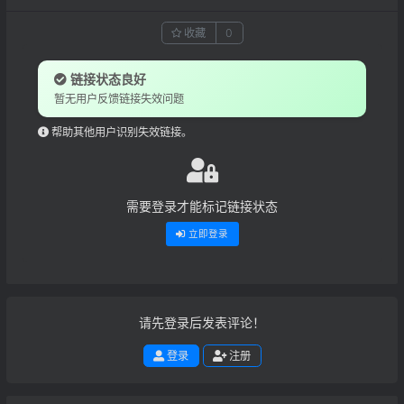
收藏
0
链接状态良好
暂无用户反馈链接失效问题
帮助其他用户识别失效链接。
需要登录才能标记链接状态
立即登录
请先登录后发表评论！
登录
注册