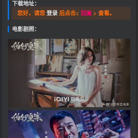
下载地址：
您好，请您
登录
后点击<
回复
> 查看。
电影剧照：