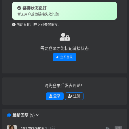
链接状态良好
暂无用户反馈链接失效问题
帮助其他用户识别失效链接。
需要登录才能标记链接状态
立即登录
请先登录后发表评论！
登录
注册
最新回复
(
9
)
1522520409
2月前
2
楼