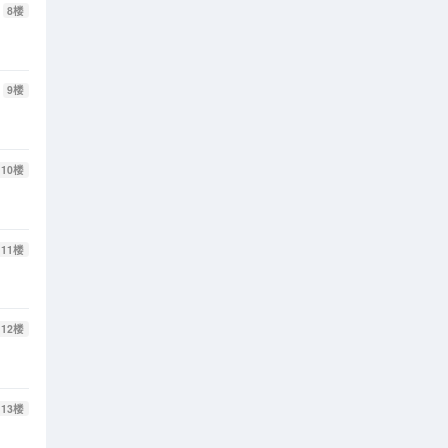
8
楼
9
楼
10
楼
11
楼
12
楼
13
楼