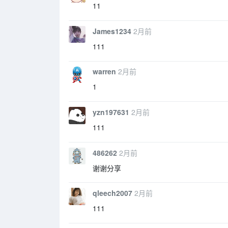
11
James1234
2月前
111
warren
2月前
1
yzn197631
2月前
111
486262
2月前
谢谢分享
qleech2007
2月前
111