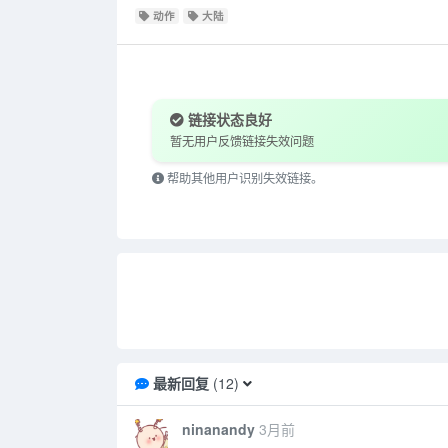
动作
大陆
链接状态良好
暂无用户反馈链接失效问题
帮助其他用户识别失效链接。
最新回复
(
12
)
ninanandy
3月前