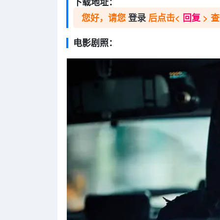
下载地址：
您好，请您
登录
后点击<
回复
> 
电影剧照：