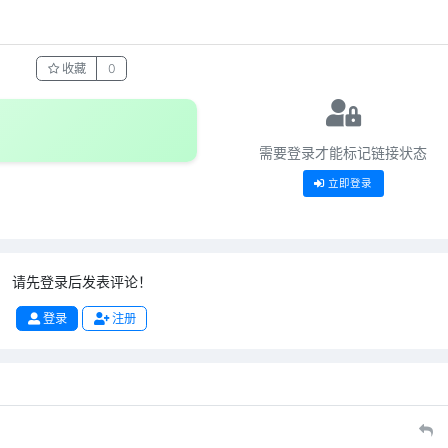
收藏
0
需要登录才能标记链接状态
立即登录
请先登录后发表评论！
登录
注册