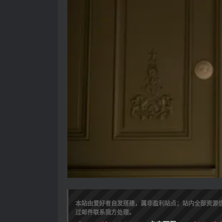
本站由爱好者自发搭建，属非盈利站点；站内全部资源
过邮件联系我方处理。