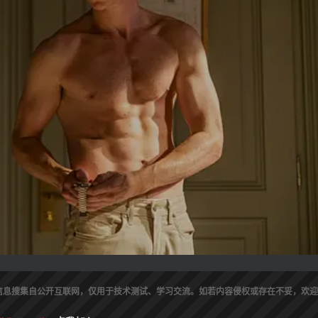
信息搜集自公开互联网，仅用于技术测试、学习交流。如若内容侵权或存在不妥，欢迎