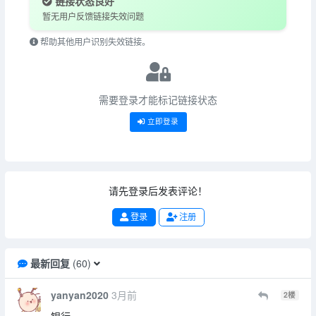
链接状态良好
暂无用户反馈链接失效问题
帮助其他用户识别失效链接。
需要登录才能标记链接状态
立即登录
请先登录后发表评论！
登录
注册
最新回复
(
60
)
yanyan2020
3月前
2
楼