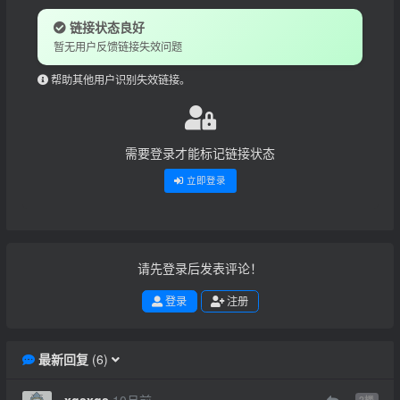
链接状态良好
暂无用户反馈链接失效问题
帮助其他用户识别失效链接。
需要登录才能标记链接状态
立即登录
请先登录后发表评论！
登录
注册
最新回复
(
6
)
xqsxqs
10月前
2
楼