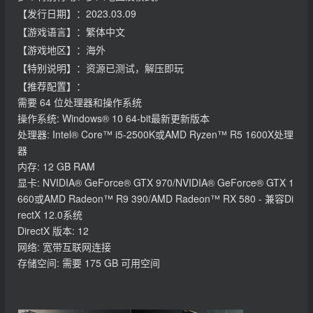
【发行日期】：2023.03.09
【游戏语言】：繁体中文
【游戏地区】：海外
【特别说明】：资源已测试，解压即玩
【推荐配置】：
需要 64 位处理器和操作系统
操作系统: Windows® 10 64-bit最新更新版本
处理器: Intel® Core™ i5-2500K或AMD Ryzen™ R5 1600X处理
器
内存: 12 GB RAM
显卡: NVIDIA® GeForce® GTX 970/NVIDIA® GeForce® GTX 1
660或AMD Radeon™ R9 390/AMD Radeon™ RX 580 - 兼容Di
rectX 12.0系统
DirectX 版本: 12
网络: 宽带互联网连接
存储空间: 需要 175 GB 可用空间