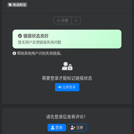
枪战射击
收藏
0
链接状态良好
暂无用户反馈链接失效问题
帮助其他用户识别失效链接。
需要登录才能标记链接状态
立即登录
请先登录后发表评论！
登录
注册